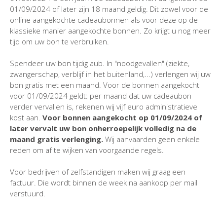
01/09/2024 of later zijn 18 maand geldig. Dit zowel voor de
online aangekochte cadeaubonnen als voor deze op de
klassieke manier aangekochte bonnen. Zo krijgt u nog meer
tijd om uw bon te verbruiken.
Spendeer uw bon tijdig aub. In "noodgevallen" (ziekte,
zwangerschap, verblijf in het buitenland,...) verlengen wij uw
bon gratis met een maand. Voor de bonnen aangekocht
voor 01/09/2024 geldt: per maand dat uw cadeaubon
verder vervallen is, rekenen wij vijf euro administratieve
kost aan.
Voor bonnen aangekocht op 01/09/2024 of
later vervalt uw bon onherroepelijk volledig na de
maand gratis verlenging.
Wij aanvaarden geen enkele
reden om af te wijken van voorgaande regels.
Voor bedrijven of zelfstandigen maken wij graag een
factuur. Die wordt binnen de week na aankoop per mail
verstuurd.