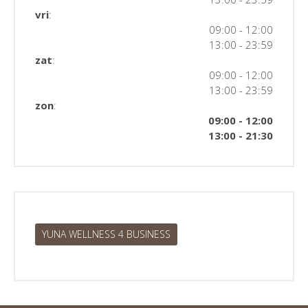
vri
:
09:00 - 12:00
13:00 - 23:59
zat
:
09:00 - 12:00
13:00 - 23:59
zon
:
09:00 - 12:00
13:00 - 21:30
YUNA WELLNESS 4 BUSINESS