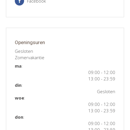
Facebook
Openingsuren
Gesloten
Zomervakantie
ma
:
09:00 - 12:00
13:00 - 23:59
din
:
Gesloten
woe
:
09:00 - 12:00
13:00 - 23:59
don
:
09:00 - 12:00
13:00 - 23:59