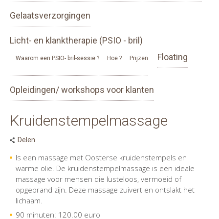
Gelaatsverzorgingen
Licht- en klanktherapie (PSIO - bril)
Floating
Waarom een PSIO- bril-sessie ?
Hoe ?
Prijzen
Opleidingen/ workshops voor klanten
Kruidenstempelmassage
Delen
Is een massage met Oosterse kruidenstempels en
warme olie. De kruidenstempelmassage is een ideale
massage voor mensen die lusteloos, vermoeid of
opgebrand zijn. Deze massage zuivert en ontslakt het
lichaam.
90 minuten: 120.00 euro